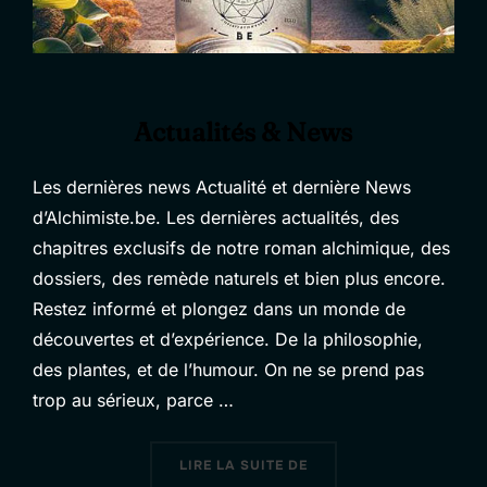
Actualités & News
Les dernières news Actualité et dernière News
d’Alchimiste.be. Les dernières actualités, des
chapitres exclusifs de notre roman alchimique, des
dossiers, des remède naturels et bien plus encore.
Restez informé et plongez dans un monde de
découvertes et d’expérience. De la philosophie,
des plantes, et de l’humour. On ne se prend pas
trop au sérieux, parce …
« ACTUALITÉS & NEWS 
LIRE LA SUITE DE