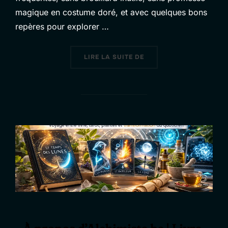
magique en costume doré, et avec quelques bons
repères pour explorer …
« FAQ ALCHIMISTE.BE |
LIRE LA SUITE DE