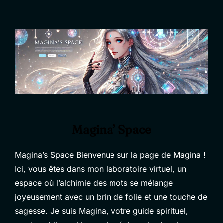
Magina’ Space
Magina’s Space Bienvenue sur la page de Magina !
Ici, vous êtes dans mon laboratoire virtuel, un
espace où l’alchimie des mots se mélange
joyeusement avec un brin de folie et une touche de
sagesse. Je suis Magina, votre guide spirituel,