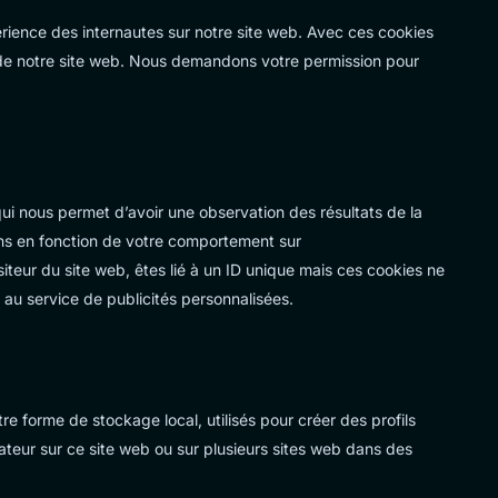
périence des internautes sur notre site web. Avec ces cookies
on de notre site web. Nous demandons votre permission pour
 qui nous permet d’avoir une observation des résultats de la
ons en fonction de votre comportement sur
siteur du site web, êtes lié à un ID unique mais ces cookies ne
 au service de publicités personnalisées.
e forme de stockage local, utilisés pour créer des profils
ilisateur sur ce site web ou sur plusieurs sites web dans des