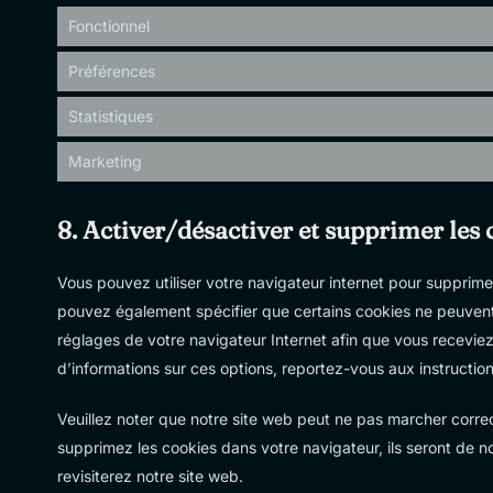
Fonctionnel
Préférences
Statistiques
Marketing
8. Activer/désactiver et supprimer les 
Vous pouvez utiliser votre navigateur internet pour suppri
pouvez également spécifier que certains cookies ne peuvent 
réglages de votre navigateur Internet afin que vous recevie
d’informations sur ces options, reportez-vous aux instruction
Veuillez noter que notre site web peut ne pas marcher correc
supprimez les cookies dans votre navigateur, ils seront de
revisiterez notre site web.