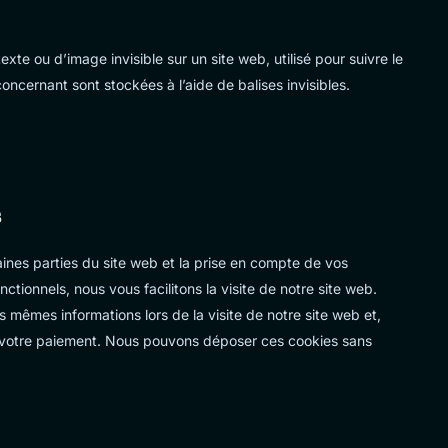
exte ou d’image invisible sur un site web, utilisé pour suivre le
oncernant sont stockées à l’aide de balises invisibles.
s
ines parties du site web et la prise en compte de vos
ctionnels, nous vous facilitons la visite de notre site web.
es mêmes informations lors de la visite de notre site web et,
à votre paiement. Nous pouvons déposer ces cookies sans