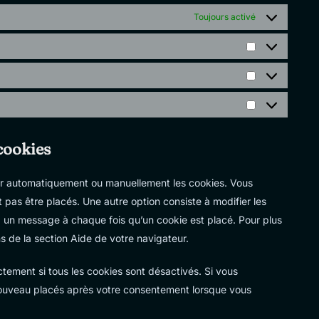
Toujours activé
Préférences
Statistiques
Marketing
cookies
mer automatiquement ou manuellement les cookies. Vous
pas être placés. Une autre option consiste à modifier les
z un message à chaque fois qu’un cookie est placé. Pour plus
s de la section Aide de votre navigateur.
tement si tous les cookies sont désactivés. Si vous
 nouveau placés après votre consentement lorsque vous