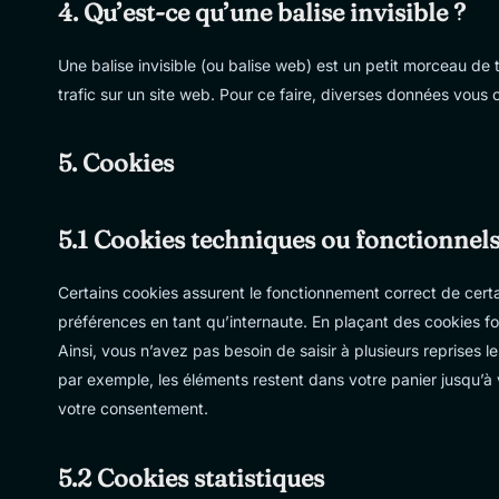
4. Qu’est-ce qu’une balise invisible ?
Une balise invisible (ou balise web) est un petit morceau de t
trafic sur un site web. Pour ce faire, diverses données vous c
5. Cookies
5.1 Cookies techniques ou fonctionnel
Certains cookies assurent le fonctionnement correct de certa
préférences en tant qu’internaute. En plaçant des cookies fon
Ainsi, vous n’avez pas besoin de saisir à plusieurs reprises l
par exemple, les éléments restent dans votre panier jusqu’
votre consentement.
5.2 Cookies statistiques