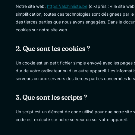
Notre site web,
https://alchimiste.be
(ci-après : « le site web
simplification, toutes ces technologies sont désignées par l
des tierces parties que nous avons engagées. Dans le docume
cookies sur notre site web.
2. Que sont les cookies ?
Un cookie est un petit fichier simple envoyé avec les pages 
dur de votre ordinateur ou d’un autre appareil. Les informat
serveurs ou aux serveurs des tierces parties concernées lors 
3. Que sont les scripts ?
Un script est un élément de code utilisé pour que notre site
code est exécuté sur notre serveur ou sur votre appareil.