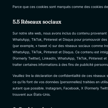
Parce que ces cookies sont marqués comme des cookies de s
5.5 Réseaux sociaux
Sur notre site web, nous avons inclus du contenu provenant 
WhatsApp, TikTok, Pinterest et Disqus pour promouvoir des p
(par exemple, « tweet ») sur des réseaux sociaux comme Ins
WhatsApp, TikTok, Pinterest et Disqus. Ce contenu est int
(Formerly Twitter), LinkedIn, WhatsApp, TikTok, Pinterest et
traiter certaines informations à des fins de publicité personna
Veuillez lire la déclaration de confidentialité de ces réseaux
ce qu’ils font de vos données (personnelles) traitées en ut
autant que possible. Instagram, Facebook, X (Formerly Twitt
trouvent aux États-Unis.