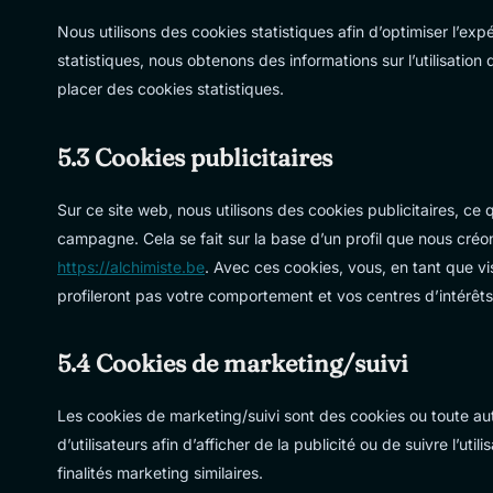
Nous utilisons des cookies statistiques afin d’optimiser l’ex
statistiques, nous obtenons des informations sur l’utilisati
placer des cookies statistiques.
5.3 Cookies publicitaires
Sur ce site web, nous utilisons des cookies publicitaires, ce
campagne. Cela se fait sur la base d’un profil que nous cré
https://alchimiste.be
. Avec ces cookies, vous, en tant que vi
profileront pas votre comportement et vos centres d’intérêts
5.4 Cookies de marketing/suivi
Les cookies de marketing/suivi sont des cookies ou toute autr
d’utilisateurs afin d’afficher de la publicité ou de suivre l’ut
finalités marketing similaires.