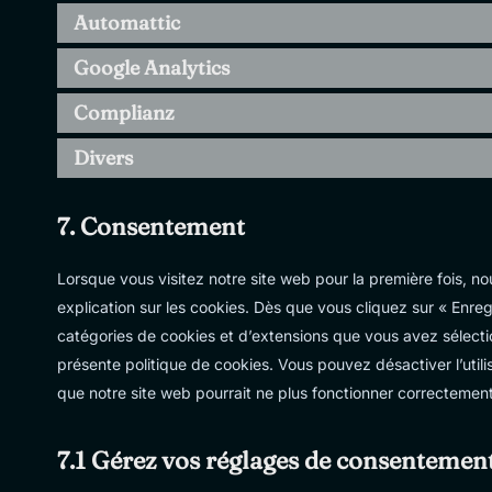
Automattic
Google Analytics
Complianz
Divers
7. Consentement
Lorsque vous visitez notre site web pour la première fois, 
explication sur les cookies. Dès que vous cliquez sur « Enregi
catégories de cookies et d’extensions que vous avez sélecti
présente politique de cookies. Vous pouvez désactiver l’utili
que notre site web pourrait ne plus fonctionner correctement
7.1 Gérez vos réglages de consentemen