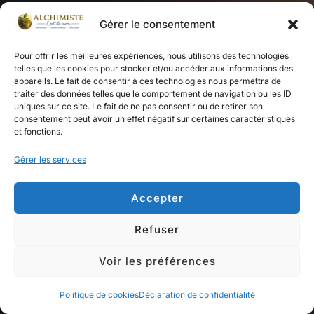
Gérer le consentement
Pour offrir les meilleures expériences, nous utilisons des technologies
telles que les cookies pour stocker et/ou accéder aux informations des
appareils. Le fait de consentir à ces technologies nous permettra de
traiter des données telles que le comportement de navigation ou les ID
uniques sur ce site. Le fait de ne pas consentir ou de retirer son
consentement peut avoir un effet négatif sur certaines caractéristiques
et fonctions.
Gérer les services
Accepter
Refuser
Voir les préférences
Politique de cookies
Déclaration de confidentialité