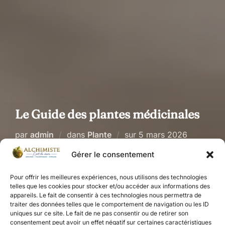
Le Guide des plantes médicinales
Publié
par
admin
dans
Plante
sur
5 mars 2026
le
Gérer le consentement
Pour offrir les meilleures expériences, nous utilisons des technologies
telles que les cookies pour stocker et/ou accéder aux informations des
appareils. Le fait de consentir à ces technologies nous permettra de
traiter des données telles que le comportement de navigation ou les ID
uniques sur ce site. Le fait de ne pas consentir ou de retirer son
consentement peut avoir un effet négatif sur certaines caractéristiques