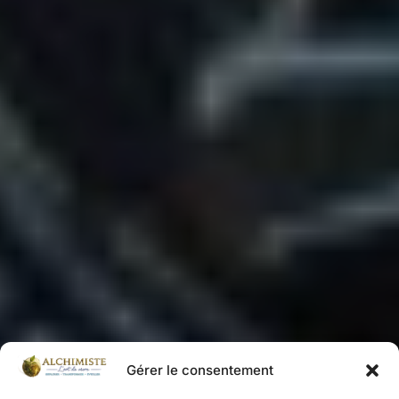
Gérer le consentement
Synopsis