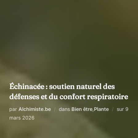
Échinacée : soutien naturel des
défenses et du confort respiratoire
Publi
par
Alchimiste.be
dans
Bien être
,
Plante
sur
9
le
mars 2026