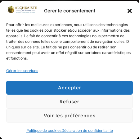
Gérer le consentement
Pour offrir les meilleures expériences, nous utilisons des technologies
telles que les cookies pour stocker et/ou accéder aux informations des
appareils. Le fait de consentir à ces technologies nous permettra de
traiter des données telles que le comportement de navigation ou les ID
uniques sur ce site. Le fait de ne pas consentir ou de retirer son
consentement peut avoir un effet négatif sur certaines caractéristiques
et fonctions.
Gérer les services
Accepter
Refuser
Voir les préférences
Politique de cookies
Déclaration de confidentialité