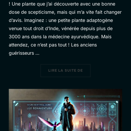
! Une plante que j’ai découverte avec une bonne
dose de scepticisme, mais qui m’a vite fait changer
d’avis. Imaginez : une petite plante adaptogène
venue tout droit d’Inde, vénérée depuis plus de
3000 ans dans la médecine ayurvédique. Mais
attendez, ce n’est pas tout ! Les anciens
guérisseurs …
« L’ASHWAGANDHA : UN 
LIRE LA SUITE DE