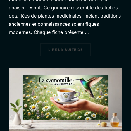
apaiser l’esprit. Ce grimoire rassemble des fiches
détaillées de plantes médicinales, mêlant traditions
anciennes et connaissances scientifiques
modernes. Chaque fiche présente …
« LE GUIDE DES PLANTE
LIRE LA SUITE DE