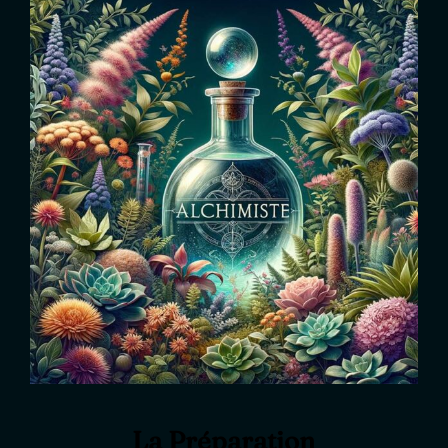
La Préparation