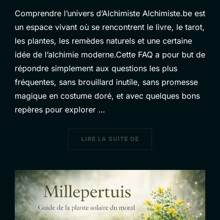
Comprendre l’univers d’Alchimiste Alchimiste.be est
un espace vivant où se rencontrent le livre, le tarot,
les plantes, les remèdes naturels et une certaine
idée de l’alchimie moderne.Cette FAQ a pour but de
répondre simplement aux questions les plus
fréquentes, sans brouillard inutile, sans promesse
magique en costume doré, et avec quelques bons
repères pour explorer …
« FAQ ALCHIMISTE.BE |
LIRE LA SUITE DE