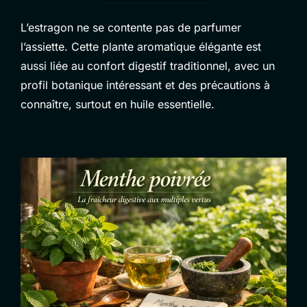
L’estragon ne se contente pas de parfumer
l’assiette. Cette plante aromatique élégante est
aussi liée au confort digestif traditionnel, avec un
profil botanique intéressant et des précautions à
connaître, surtout en huile essentielle.