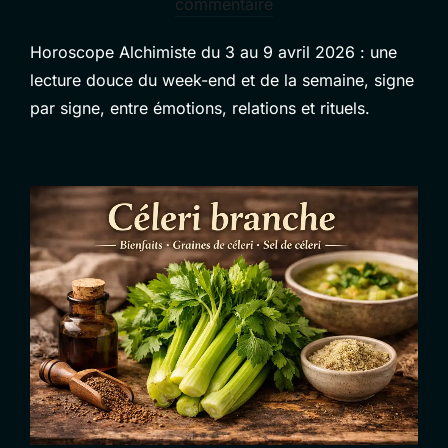
le
commentaire
Horoscope Alchimiste du 3 au 9 avril 2026 : une
lecture douce du week-end et de la semaine, signe
par signe, entre émotions, relations et rituels.