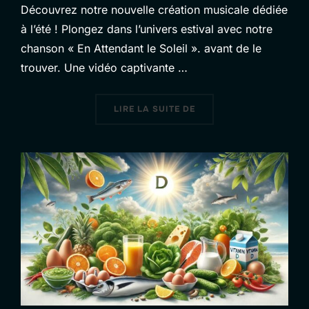
Découvrez notre nouvelle création musicale dédiée
à l’été ! Plongez dans l’univers estival avec notre
chanson « En Attendant le Soleil ». avant de le
trouver. Une vidéo captivante …
« VIDÉO, EN ATTENDANT
LIRE LA SUITE DE