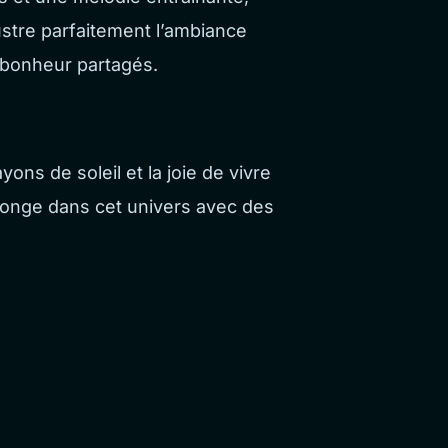
ustre parfaitement l’ambiance
 bonheur partagés.
ons de soleil et la joie de vivre
plonge dans cet univers avec des