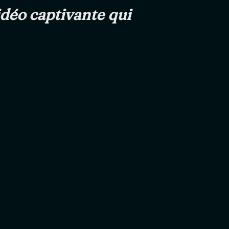
idéo captivante qui