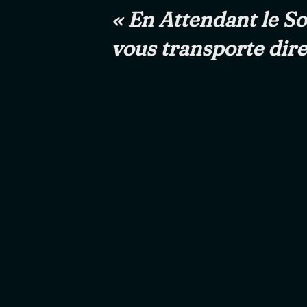
« En Attendant le Sol
vous transporte dire