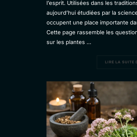
l’esprit. Utilisées dans les traditio
aujourd’hui étudiées par la scienc
occupent une place importante dan
Cette page rassemble les question
sur les plantes …
LIRE LA SUITE 