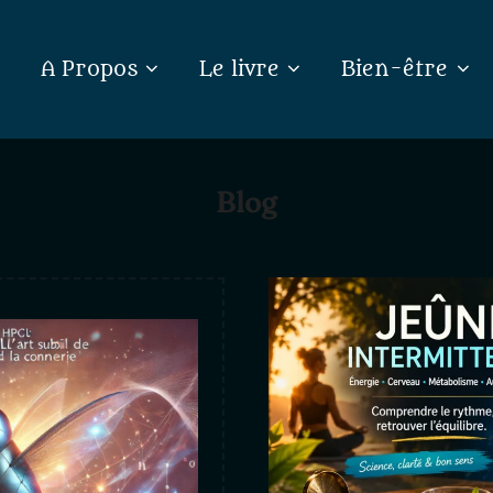
A Propos
Le livre
Bien-être
Blog