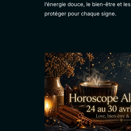
l’énergie douce, le bien-être et les
protéger pour chaque signe.