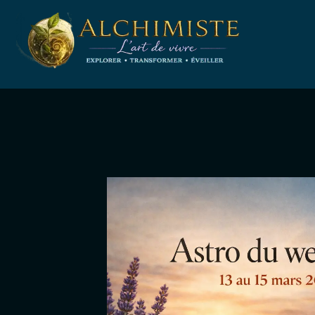
Aller
au
contenu