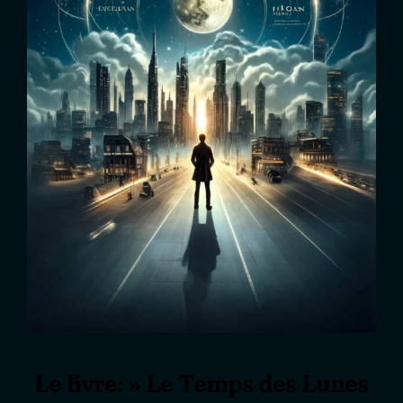
Le livre: » Le Temps des Lunes