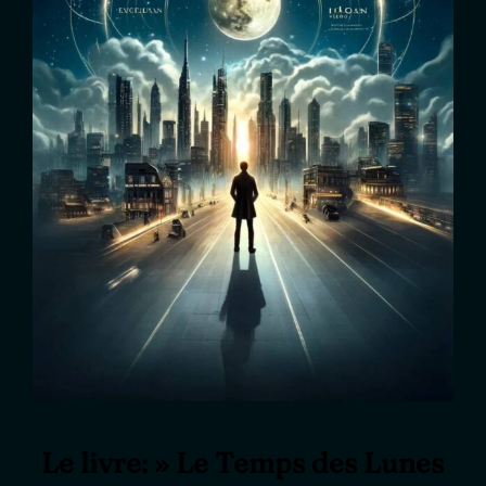
Le livre: » Le Temps des Lunes