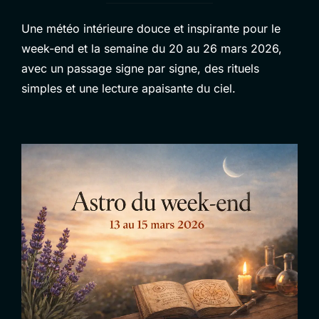
Une météo intérieure douce et inspirante pour le
week-end et la semaine du 20 au 26 mars 2026,
avec un passage signe par signe, des rituels
simples et une lecture apaisante du ciel.