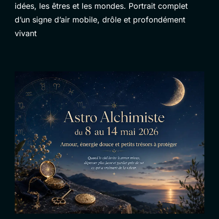
idées, les êtres et les mondes. Portrait complet
d’un signe d’air mobile, drôle et profondément
vivant