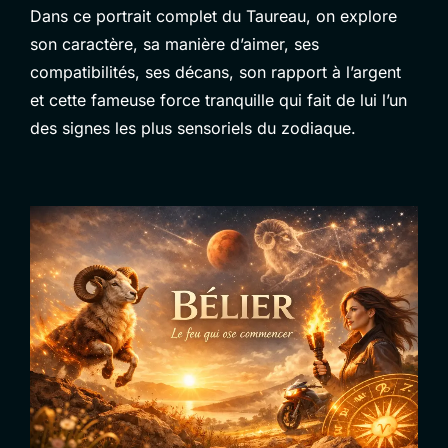
Dans ce portrait complet du Taureau, on explore
son caractère, sa manière d’aimer, ses
compatibilités, ses décans, son rapport à l’argent
et cette fameuse force tranquille qui fait de lui l’un
des signes les plus sensoriels du zodiaque.