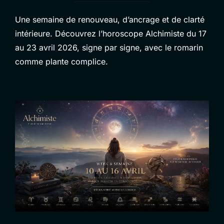
Une semaine de renouveau, d’ancrage et de clarté
intérieure. Découvrez l’horoscope Alchimiste du 17
au 23 avril 2026, signe par signe, avec le romarin
comme plante complice.