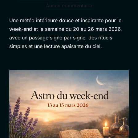
le
Aucun commentaire
Une météo intérieure douce et inspirante pour le
week-end et la semaine du 20 au 26 mars 2026,
avec un passage signe par signe, des rituels
simples et une lecture apaisante du ciel.