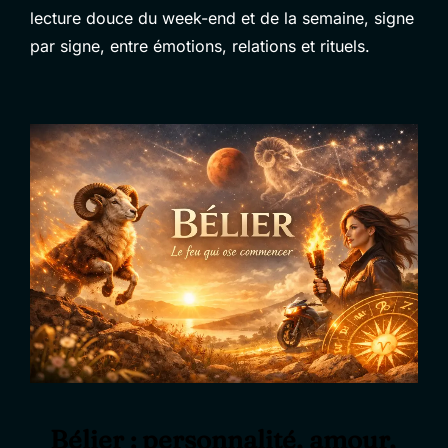
lecture douce du week-end et de la semaine, signe
par signe, entre émotions, relations et rituels.
Bélier : personnalité, amour,