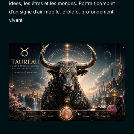
idées, les êtres et les mondes. Portrait complet
d’un signe d’air mobile, drôle et profondément
vivant