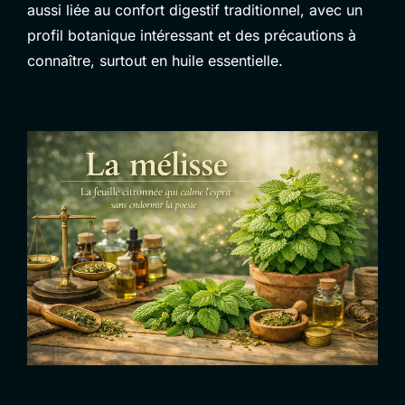
aussi liée au confort digestif traditionnel, avec un
profil botanique intéressant et des précautions à
connaître, surtout en huile essentielle.