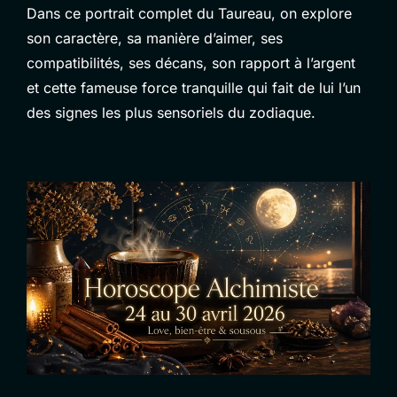
Dans ce portrait complet du Taureau, on explore
son caractère, sa manière d’aimer, ses
compatibilités, ses décans, son rapport à l’argent
et cette fameuse force tranquille qui fait de lui l’un
des signes les plus sensoriels du zodiaque.