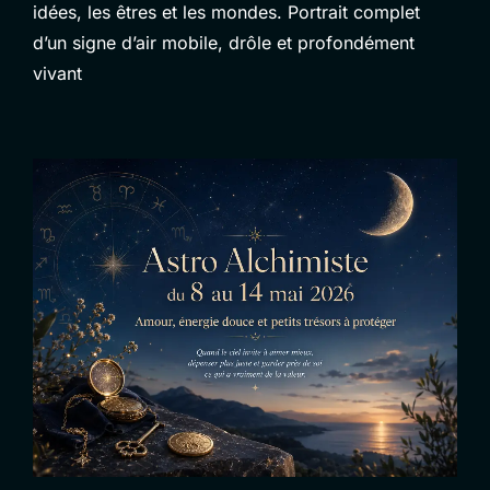
idées, les êtres et les mondes. Portrait complet
d’un signe d’air mobile, drôle et profondément
vivant