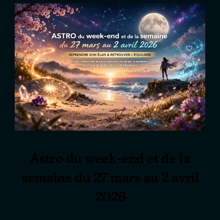
Astro du week-end et de la
semaine du 27 mars au 2 avril
2026